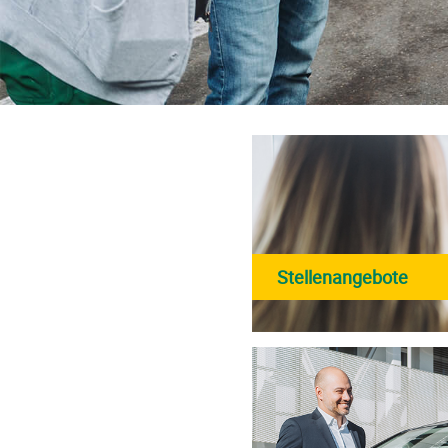
Stellenangebote