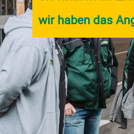
wir haben das An