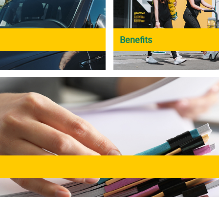
Benefits