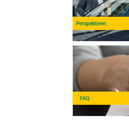
Perspektiven
FAQ