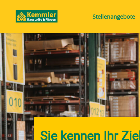
Stellenangebote
Sie kennen Ihr Ziel