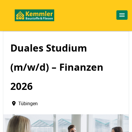
Duales Studium
(m/w/d) – Finanzen
2026
Tübingen