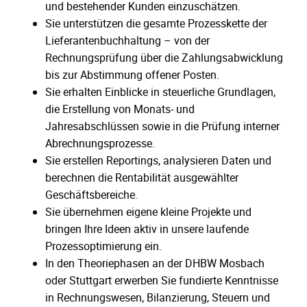
und bestehender Kunden einzuschätzen.
Sie unterstützen die gesamte Prozesskette der
Lieferantenbuchhaltung – von der
Rechnungsprüfung über die Zahlungsabwicklung
bis zur Abstimmung offener Posten.
Sie erhalten Einblicke in steuerliche Grundlagen,
die Erstellung von Monats- und
Jahresabschlüssen sowie in die Prüfung interner
Abrechnungsprozesse.
Sie erstellen Reportings, analysieren Daten und
berechnen die Rentabilität ausgewählter
Geschäftsbereiche.
Sie übernehmen eigene kleine Projekte und
bringen Ihre Ideen aktiv in unsere laufende
Prozessoptimierung ein.
In den Theoriephasen an der DHBW Mosbach
oder Stuttgart erwerben Sie fundierte Kenntnisse
in Rechnungswesen, Bilanzierung, Steuern und