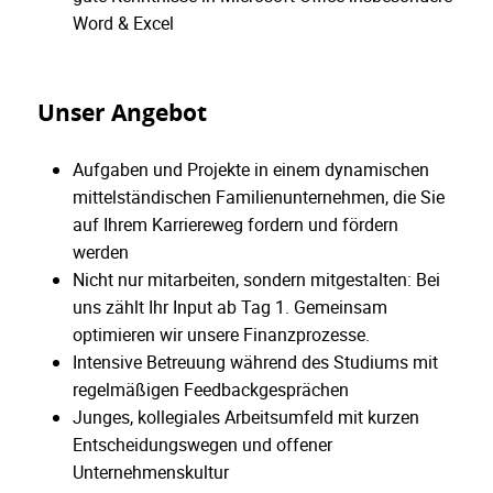
Word & Excel
Unser Angebot
Aufgaben und Projekte in einem dynamischen
mittelständischen Familienunternehmen, die Sie
auf Ihrem Karriereweg fordern und fördern
werden
Nicht nur mitarbeiten, sondern mitgestalten: Bei
uns zählt Ihr Input ab Tag 1. Gemeinsam
optimieren wir unsere Finanzprozesse.
Intensive Betreuung während des Studiums mit
regelmäßigen Feedbackgesprächen
Junges, kollegiales Arbeitsumfeld mit kurzen
Entscheidungswegen und offener
Unternehmenskultur