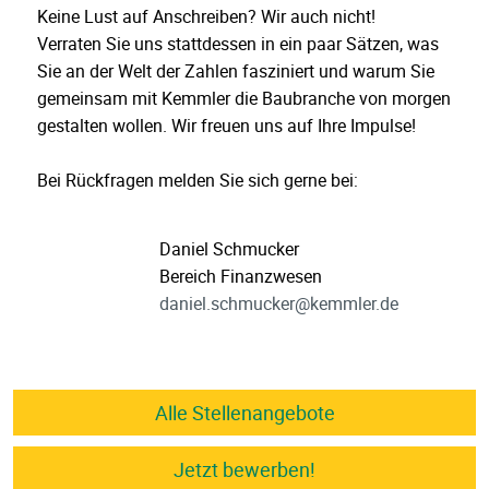
Keine Lust auf Anschreiben? Wir auch nicht!
Verraten Sie uns stattdessen in ein paar Sätzen, was
Sie an der Welt der Zahlen fasziniert und warum Sie
gemeinsam mit Kemmler die Baubranche von morgen
gestalten wollen. Wir freuen uns auf Ihre Impulse!
Bei Rückfragen melden Sie sich gerne bei:
Daniel Schmucker
Bereich Finanzwesen
daniel.schmucker@kemmler.de
Alle Stellenangebote
Jetzt bewerben!