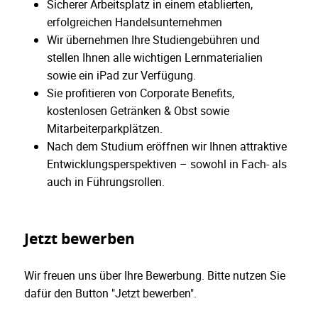
Sicherer Arbeitsplatz in einem etablierten,
erfolgreichen Handelsunternehmen
Wir übernehmen Ihre Studiengebühren und
stellen Ihnen alle wichtigen Lernmaterialien
sowie ein iPad zur Verfügung.
Sie profitieren von Corporate Benefits,
kostenlosen Getränken & Obst sowie
Mitarbeiterparkplätzen.
Nach dem Studium eröffnen wir Ihnen attraktive
Entwicklungsperspektiven – sowohl in Fach- als
auch in Führungsrollen.
Jetzt bewerben
Wir freuen uns über Ihre Bewerbung. Bitte nutzen Sie
dafür den Button "Jetzt bewerben".