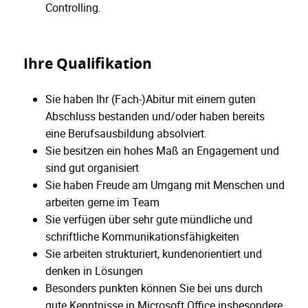
Controlling.
Ihre Qualifikation
Sie haben Ihr (Fach-)Abitur mit einem guten
Abschluss bestanden und/oder haben bereits
eine Berufsausbildung absolviert.
Sie besitzen ein hohes Maß an Engagement und
sind gut organisiert
Sie haben Freude am Umgang mit Menschen und
arbeiten gerne im Team
Sie verfügen über sehr gute mündliche und
schriftliche Kommunikationsfähigkeiten
Sie arbeiten strukturiert, kundenorientiert und
denken in Lösungen
Besonders punkten können Sie bei uns durch
gute Kenntnisse in Microsoft Office insbesondere