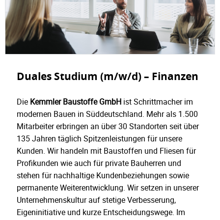
Duales Studium (m/w/d) – Finanzen
Die
Kemmler Baustoffe GmbH
ist Schrittmacher im
modernen Bauen in Süddeutschland. Mehr als 1.500
Mitarbeiter erbringen an über 30 Standorten seit über
135 Jahren täglich Spitzenleistungen für unsere
Kunden. Wir handeln mit Baustoffen und Fliesen für
Profikunden wie auch für private Bauherren und
stehen für nachhaltige Kundenbeziehungen sowie
permanente Weiterentwicklung. Wir setzen in unserer
Unternehmenskultur auf stetige Verbesserung,
Eigeninitiative und kurze Entscheidungswege. Im