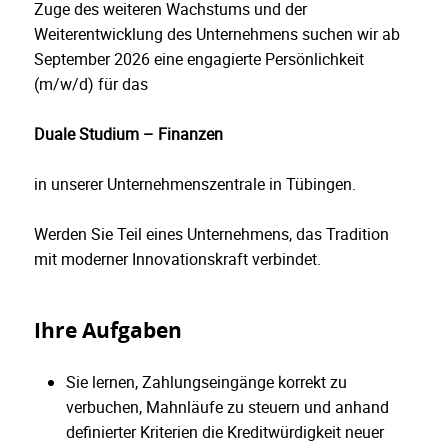
Zuge des weiteren Wachstums und der
Weiterentwicklung des Unternehmens suchen wir ab
September 2026 eine engagierte Persönlichkeit
(m/w/d) für das
Duale Studium – Finanzen
in unserer Unternehmenszentrale in Tübingen.
Werden Sie Teil eines Unternehmens, das Tradition
mit moderner Innovationskraft verbindet.
Ihre Aufgaben
Sie lernen, Zahlungseingänge korrekt zu
verbuchen, Mahnläufe zu steuern und anhand
definierter Kriterien die Kreditwürdigkeit neuer